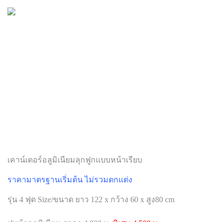
เคาน์เตอร์อลูมิเนียมลุกฟูกแบบหน้าเรียบ
ราคามาตรฐานเริ่มต้น ไม่รวมตกแต่ง
รุ่น 4 ฟุต Size/ขนาด ยาว 122 x กว้าง 60 x สูง80 cm