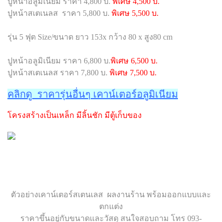
ปูหน้าอลูมิเนียม ราคา 4,800 บ.
พิเศษ 4,500 บ.
ปูหน้าสเตเนลส ราคา 5,800 บ.
พิเศษ 5,500 บ.
รุ่น 5 ฟุต Size/ขนาด ยาว 153x กว้าง 80 x สูง80 cm
ปูหน้าอลูมิเนียม ราคา 6,800 บ.
พิเศษ 6,500 บ.
ปูหน้าสเตเนลส ราคา 7,800 บ.
พิเศษ 7,500 บ.
คลิกดู ราคารุ่นอื่นๆ เคาน์เตอร์อลูมิเนียม
โครงสร้างเป็นเหล็ก มีลิ้นชัก มีตู้เก็บของ
ตัวอย่างเคาน์เตอร์สเตนเลส ผลงานร้าน พร้อมออกแบบและ
ตกแต่ง
ราคาขึ้นอยู่กับขนาดและวัสดุ สนใจสอบถาม โทร 093-