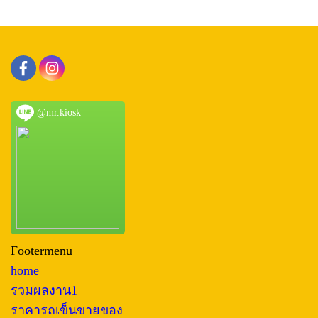
@mr.kiosk
Footermenu
home
รวมผลงาน1
ราคารถเข็นขายของ