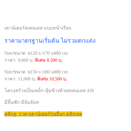
เคาน์เตอร์สเตนเลส แบบหน้าเรียบ
ราคามาตรฐานเริ่มต้น ไม่รวมตกแต่ง
Size/ขนาด ย120 x ก70 xส80 cm
ราคา 9,000 บ.
พิเศษ 8,500 บ.
Size/ขนาด ย150 x ก80 xส80 cm
ราคา 11,000 บ.
พิเศษ 10,500 บ.
โครงสร้างเป็นเหล็ก หุ้มข้างด้วยสเตนเลส 430
มีลิ้นชัก มีล้อล้อค
คลิกดู ราคาเคาน์เตอร์รุ่นอื่นๆ คลิกเลย