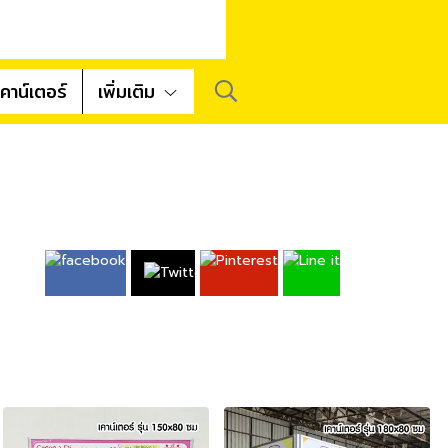
คาน์เตอร์
เพิ่มเติม