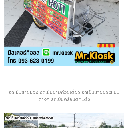
รถเข็นขายของ รถเข็นขายก๋วยเตี๋ยว รถเข็นขายของแบบ
ต่างๆ รถเข็นพร้อมตกแต่ง