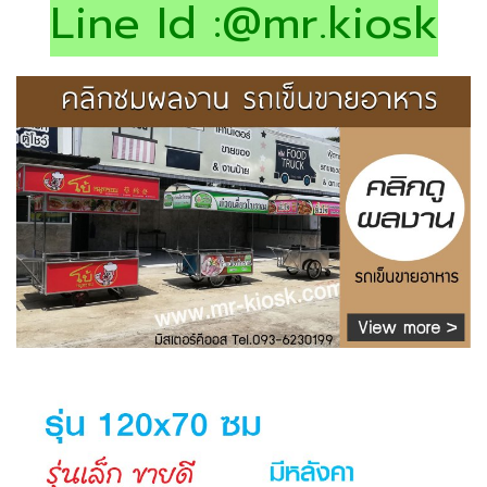
Line Id :@mr.kiosk