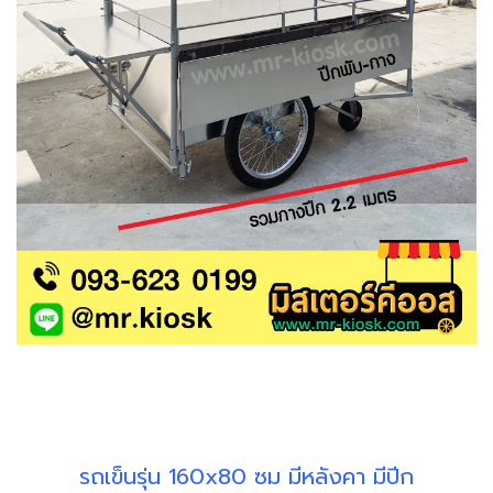
รถเข็นรุ่น 160x80 ซม มีหลังคา มีปีก