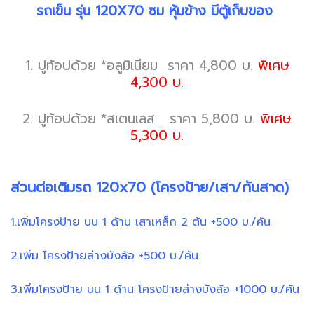
รถเข็น รุ่น 120X70 ซม หุ้มข้าง มีตู้เก็บของ
1. ปูท้อปด้วย *อลูมิเนียม ราคา 4,800 บ.
พิเศษ
4,300 บ.
2. ปูท้อปด้วย *สเตนเลส ราคา 5,800 บ.
พิเศษ
5,300 บ.
ส่วนต่อเติมรถ 120x70 (โครงป้าย/เสา/กันสาด)
1.เพิ่มโครงป้าย บน 1 ด้าน เสาเหล็ก 2 ต้น +500 บ./คัน
2.เพิ่ม โครงป้ายล่างบังล้อ +500 บ./คัน
3.เพิ่มโครงป้าย บน 1 ด้าน โครงป้ายล่างบังล้อ +1000 บ./คัน