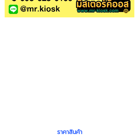
ราคาสินค้า