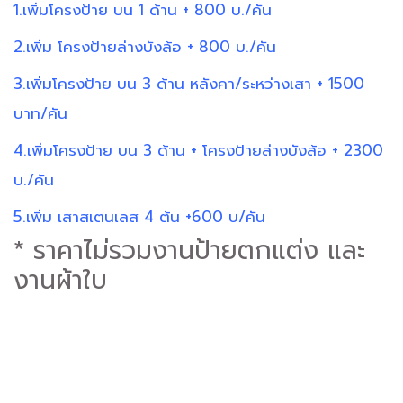
1.เพิ่มโครงป้าย บน 1 ด้าน + 800 บ./คัน
2.เพิ่ม โครงป้ายล่างบังล้อ + 800 บ./คัน
3.เพิ่มโครงป้าย บน 3 ด้าน หลังคา/ระหว่างเสา + 1500
บาท/คัน
4.เพิ่มโครงป้าย บน 3 ด้าน + โครงป้ายล่างบังล้อ + 2300
บ./คัน
5.เพิ่ม เสาสเตนเลส 4 ต้น +600 บ/คัน
* ราคาไม่รวมงานป้ายตกแต่ง และ
งานผ้าใบ