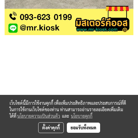
เว็บไซต์นี้มีการใช้งานคุกกี้ เพื่อเพิ่มประสิทธิภาพและประสบการณ์ที่ดี
ในการใช้งานเว็บไซต์ของท่าน ท่านสามารถอ่านรายละเอียดเพิ่มเติม
ได้ที่
นโยบายความเป็นส่วนตัว
และ
นโยบายคุกกี้
ตั้งค่าคุกกี้
ยอมรับทั้งหมด