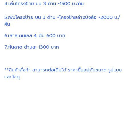
4.เพิ่มโครงป้าย บน 3 ด้าน +1500 บ./คัน
5.เพิ่มโครงป้าย บน 3 ด้าน +โครงป้ายล่างบังล้อ +2000 บ./
คัน
6.เสาสเตนเลส 4 ต้น 600 บาท
7.กันสาด ด้านละ 1300 บาท
**สินค้าสั่งทำ สามารถต่อเติมได้ ราคาขึ้นอยุ่กับขนาด รูปแบบ
และวัสดุ